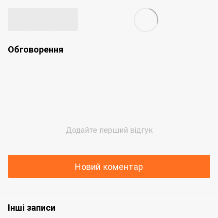
Обговорення
Додайте перший відгук
Новий коментар
Інші записи