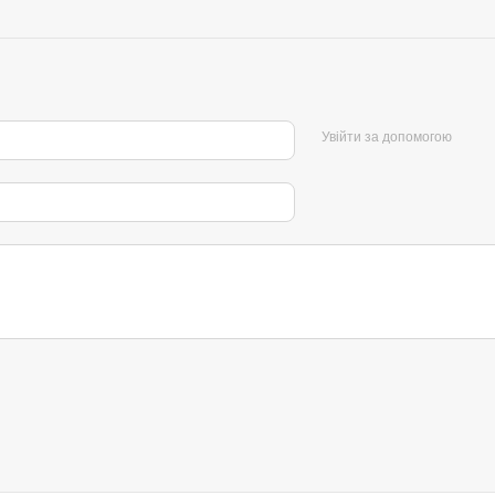
Увійти за допомогою