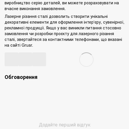
виробництво серію деталей, ви можете розраховувати на
вчасне виконання замовлення.
Лазерне різання сталі дозволить створити унікальні
декоративні елементи для оформлення інтер'єру, сувенірної,
рекламної продукції. Якщо у вас виникли питання стосовно
замовлення чи розробки проєкту для лазерного різання
сталі, звертайтеся за контактними телефонами, що вказані
на сайті Gruar.
Обговорення
Додайте перший відгук