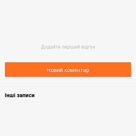
Додайте перший відгук
Новий коментар
Інші записи