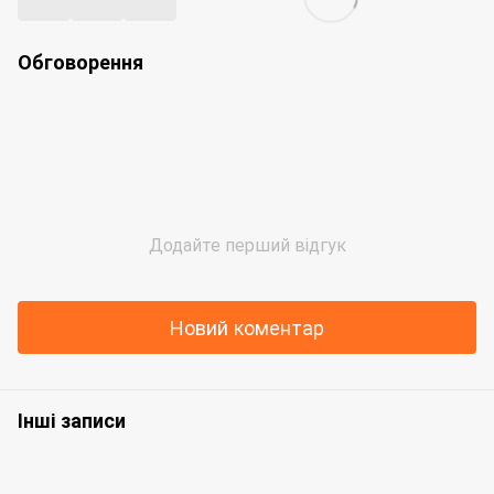
Обговорення
Додайте перший відгук
Новий коментар
Інші записи