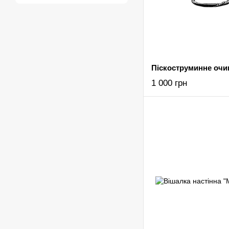
1 000 грн