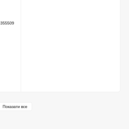
Показати все