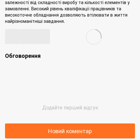
залежності від складності виробу та кількості елементів у
замовленні. Високий рівень кваліфікації працівників та
високоточне обладнання дозволяють втілювати в життя
найрізноманітніші завдання.
Обговорення
Додайте перший відгук
Новий коментар