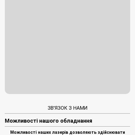
ЗВ'ЯЗОК З НАМИ
Можливості нашого обладнання
Можливості наших лазерів дозволяють здійснювати