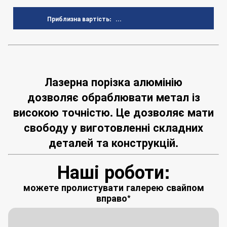
...
Приблизна вартість:
Лазерна порізка алюмінію
дозволяє обраблювати метал із
високою точністю. Це дозволяє мати
свободу у виготовленні складних
деталей та конструкцій.
Наші роботи:
можете пролистувати галерею свайпом
вправо*