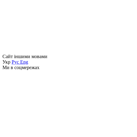
Сайт іншими мовами
Укр
Рус
Eng
Ми в соцмережах