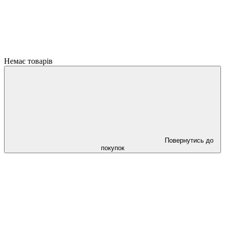
Немає товарів
Повернутись до
покупок