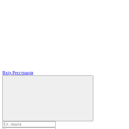
Вхід
Реєстрація