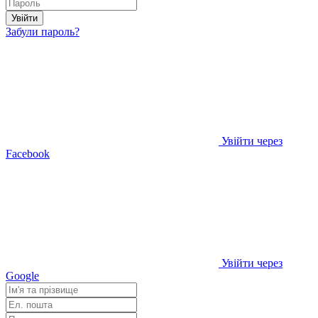
Увійти
Забули пароль?
Увійти через
Facebook
Увійти через
Google