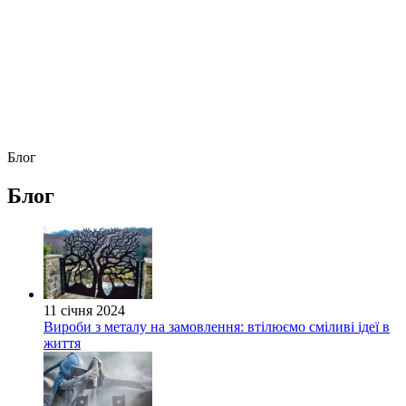
Блог
Блог
11 січня 2024
Вироби з металу на замовлення: втілюємо сміливі ідеї в
життя