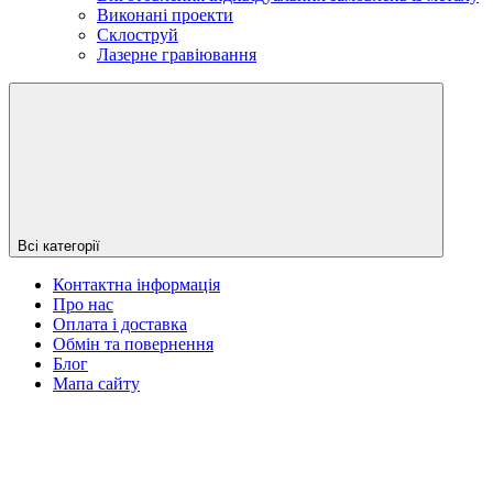
Виконані проекти
Склоструй
Лазерне гравіювання
Всі категорії
Контактна інформація
Про нас
Оплата і доставка
Обмін та повернення
Блог
Мапа сайту