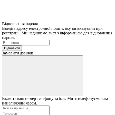
Відновлення пароля
Введіть адресу електронної пошти, яку ви вказували при
реєстрації. Ми надішлемо лист з інформацією для відновлення
пароля.
Відновити
Замовити дзвінок
Вкажіть ваш номер телефону та ім'я. Ми зателефонуємо вам
найближчим часом.