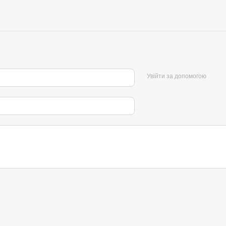
Увійти за допомогою