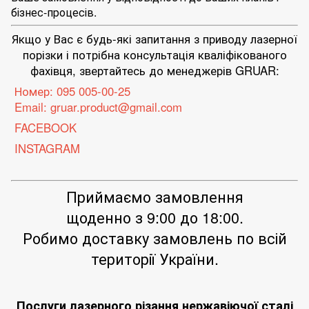
бізнес-процесів.
Якщо у Вас є будь-які запитання з приводу лазерної
порізки і потрібна консультація кваліфікованого
фахівця, звертайтесь до менеджерів GRUAR:
Номер:
095 005-00-25
Email:
gruar.product@gmail.com
FACEBOOK
INSTAGRAM
Приймаємо замовлення
щоденно з 9:00 до 18:00.
Робимо доставку замовлень по всій
території України.
Послуги лазерного різання нержавіючої сталі