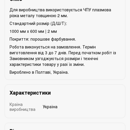
Для виробництва використовується ЧПУ плазмова
різка металу товщиною 2 мм.
Стандартний розмір (Д/Ш/Т):
1000 мм х 600 мм | 2 мм
Покриття: порошове фарбування.
Робота виконується на замовлення. Термін
виготовлення від 3 до 7 днів. Перед початком робіт із
Замовником узгоджуються розміри і технічні
характеристики товару у разі їх зміни.
Вироблено в Полтаві, Україна.
Характеристики
Країна
Україна
виробництва