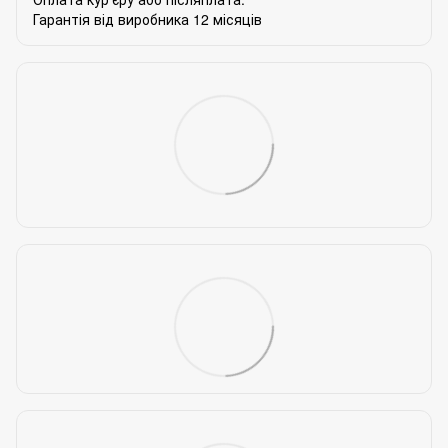
Гарантія від виробника 12 місяців