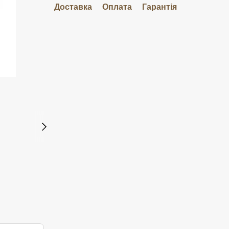
Доставка
Оплата
Гарантія