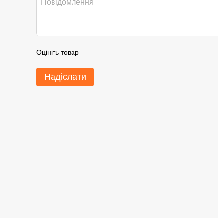
Оцініть товар
Надіслати