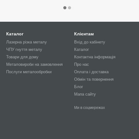
Каталог
Клієнтам
Лазерна різка металу
Вхід до кабінету
ЧПУ гнуття металу
Каталог
Товари для дому
Контактна інформація
Металовироби на замовлення
Про нас
Послуги металообробки
Оплата і доставка
Обмін та повернення
Блог
Мапа сайту
Ми в соцмережах