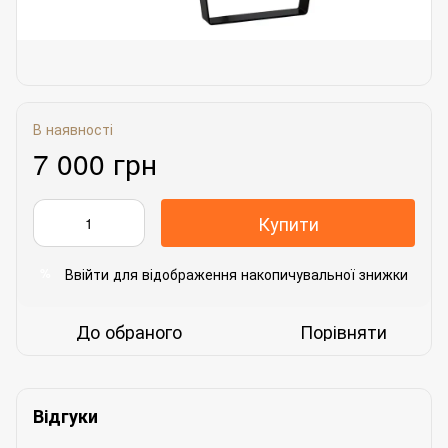
В наявності
7 000 грн
Купити
Ввійти
для відображення накопичувальної знижки
%
До обраного
Порівняти
Відгуки