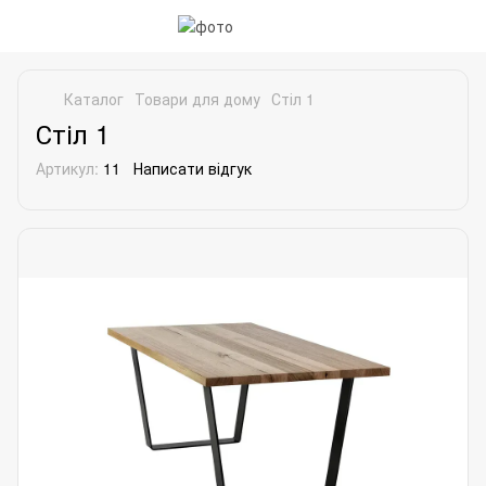
Каталог
Товари для дому
Стіл 1
Стіл 1
Артикул:
11
Написати відгук