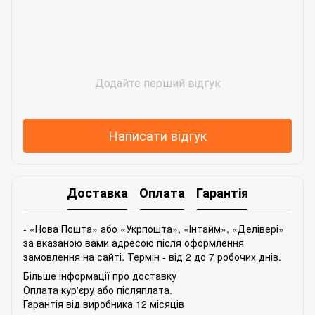
Додайте перший відгук
Написати відгук
Доставка
Оплата
Гарантія
- «Нова Пошта» або «Укрпошта», «Інтайм», «Делівері»
за вказаною вами адресою після оформлення
замовлення на сайті. Термін - від 2 до 7 робочих днів.
Більше інформації про доставку
Оплата кур'єру або післяплата.
Гарантія від виробника 12 місяців