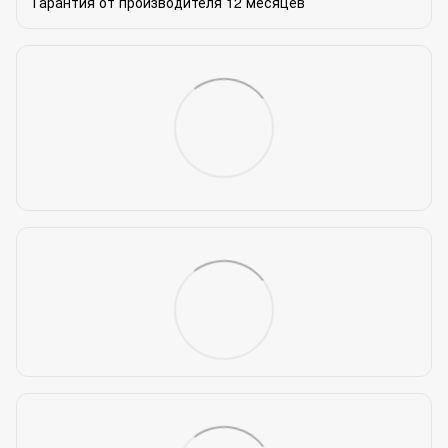
Гарантия от производителя 12 месяцев