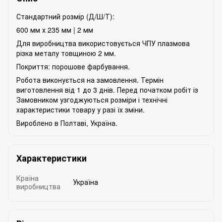
Стандартний розмір (Д/Ш/Т):
600 мм х 235 мм | 2 мм
Для виробництва використовується ЧПУ плазмова
різка металу товщиною 2 мм.
Покриття: порошове фарбування.
Робота виконується на замовлення. Термін
виготовлення від 1 до 3 днів. Перед початком робіт із
Замовником узгоджуються розміри і технічні
характеристики товару у разі їх зміни.
Вироблено в Полтаві, Україна.
Характеристики
Країна
Україна
виробництва