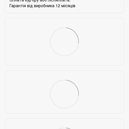
Гарантія від виробника 12 місяців