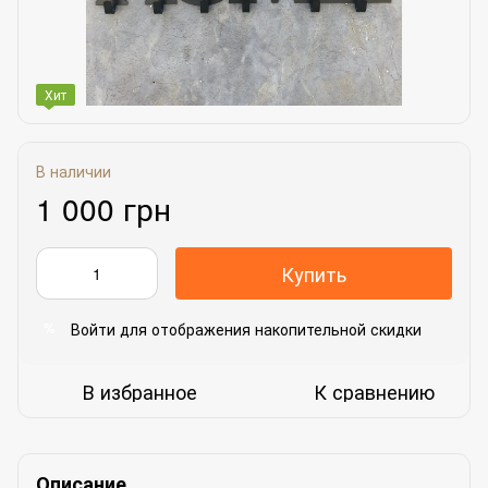
Хит
В наличии
1 000 грн
Купить
Войти
для отображения накопительной скидки
%
В избранное
К сравнению
Описание