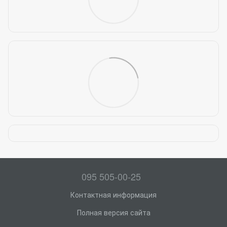
095 505-00-25
Контактная информация
Полная версия сайта