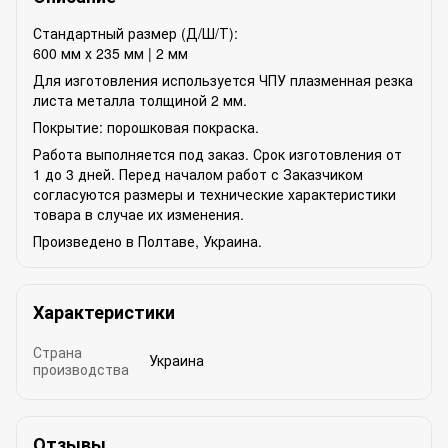
Стандартный размер (Д/Ш/Т):
600 мм х 235 мм | 2 мм
Для изготовления используется ЧПУ плазменная резка
листа металла толщиной 2 мм.
Покрытие: порошковая покраска.
Работа выполняется под заказ. Срок изготовления от
1 до 3 дней. Перед началом работ с Заказчиком
согласуются размеры и технические характеристики
товара в случае их изменения.
Произведено в Полтаве, Украина.
Характеристики
Страна
Украина
производства
Отзывы