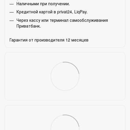
Наличными при получении.
Кредитной картой в privat24, LiqPay.
Через кассу или терминал самообслуживания
Приватбанк.
Гарантия от производителя 12 месяцев