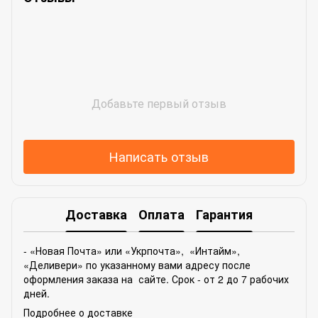
Добавьте первый отзыв
Написать отзыв
Доставка
Оплата
Гарантия
- «Новая Почта» или «Укрпочта», «Интайм»,
«Деливери» по указанному вами адресу после
оформления заказа на сайте. Срок - от 2 до 7 рабочих
дней.
Подробнее о доставке