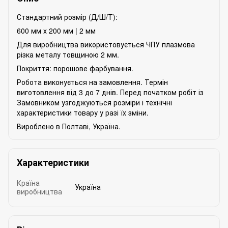
Стандартний розмір (Д/Ш/Т):
600 мм х 200 мм | 2 мм
Для виробництва використовується ЧПУ плазмова
різка металу товщиною 2 мм.
Покриття: порошове фарбування.
Робота виконується на замовлення. Термін
виготовлення від 3 до 7 днів. Перед початком робіт із
Замовником узгоджуються розміри і технічні
характеристики товару у разі їх зміни.
Вироблено в Полтаві, Україна.
Характеристики
Країна
Україна
виробництва