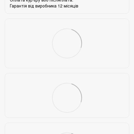
Гарантія від виробника 12 місяців