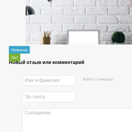
Новинка
Хит
Новый отзыв или комментарий
Войти с помощью