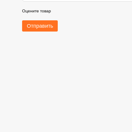
Оцените товар
Отправить