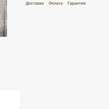
Доставка
Оплата
Гарантия