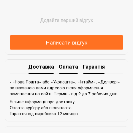
Додайте перший відгук
Написати відгук
Доставка
Оплата
Гарантія
- «Нова Пошта» або «Укрпошта», «Інтайм», «Делівері»
за вказаною вами адресою після оформлення
замовлення на сайті. Термін - від 2 до 7 робочих днів.
Більше інформації про доставку
Оплата кур'єру або післяплата.
Гарантія від виробника 12 місяців