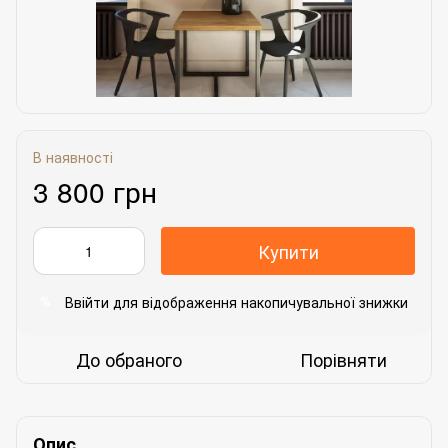
В наявності
3 800 грн
Купити
Ввійти
для відображення накопичувальної знижки
%
До обраного
Порівняти
Опис