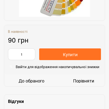
В наявності
90 грн
Купити
Ввійти
для відображення накопичувальної знижки
%
До обраного
Порівняти
Відгуки