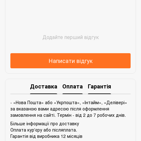
Додайте перший відгук
Написати відгук
Доставка
Оплата
Гарантія
- «Нова Пошта» або «Укрпошта», «Інтайм», «Делівері»
за вказаною вами адресою після оформлення
замовлення на сайті. Термін - від 2 до 7 робочих днів.
Більше інформації про доставку
Оплата кур'єру або післяплата.
Гарантія від виробника 12 місяців