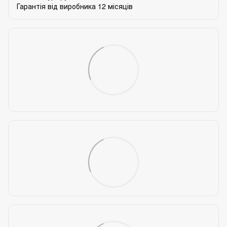
Гарантія від виробника 12 місяців