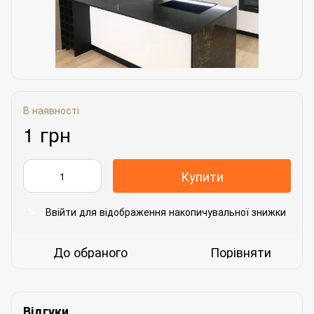
В наявності
1 грн
Купити
Ввійти
для відображення накопичувальної знижки
%
До обраного
Порівняти
Відгуки