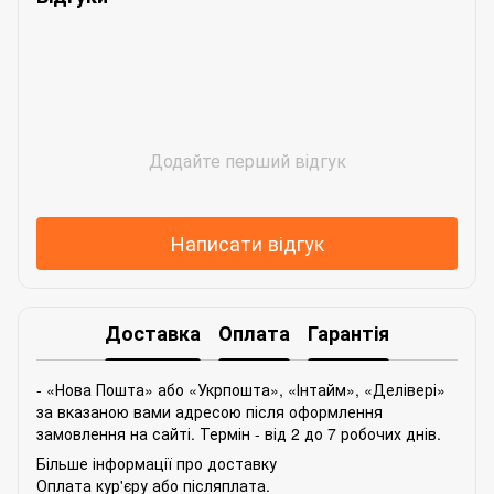
Додайте перший відгук
Написати відгук
Доставка
Оплата
Гарантія
- «Нова Пошта» або «Укрпошта», «Інтайм», «Делівері»
за вказаною вами адресою після оформлення
замовлення на сайті. Термін - від 2 до 7 робочих днів.
Більше інформації про доставку
Оплата кур'єру або післяплата.