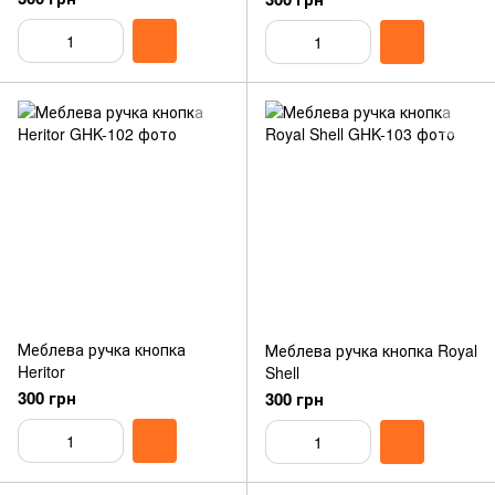
Меблева ручка кнопка
Меблева ручка кнопка Royal
Heritor
Shell
300 грн
300 грн