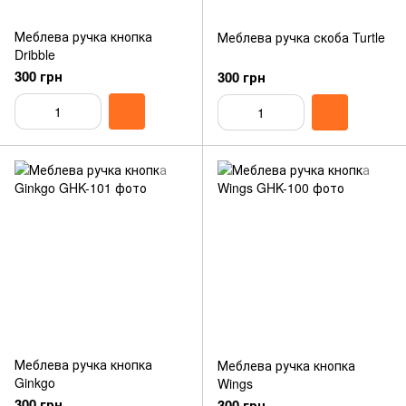
Меблева ручка кнопка
Меблева ручка скоба Turtle
Dribble
300 грн
300 грн
Меблева ручка кнопка
Меблева ручка кнопка
Ginkgo
Wings
300 грн
300 грн