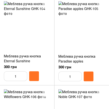
Меблева ручка кнопка
Меблева ручка кнопка
Eternal Sunshine
Paradise apples
300 грн
300 грн