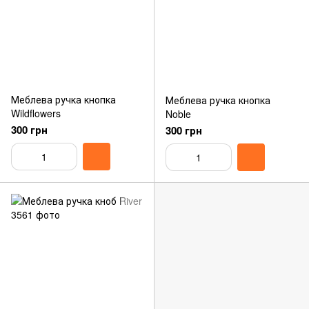
Меблева ручка кнопка
Меблева ручка кнопка
Wildflowers
Noble
300 грн
300 грн