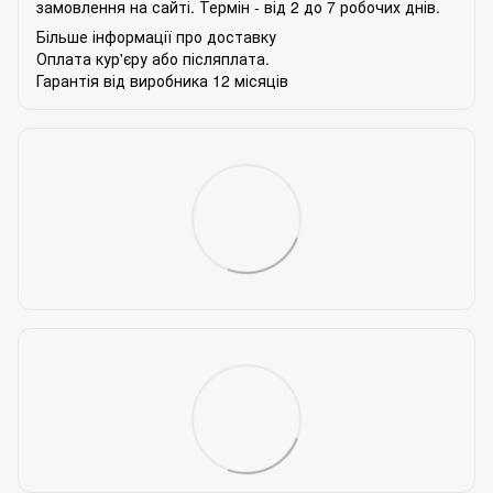
замовлення на сайті. Термін - від 2 до 7 робочих днів.
Більше інформації про доставку
Оплата кур'єру або післяплата.
Гарантія від виробника 12 місяців