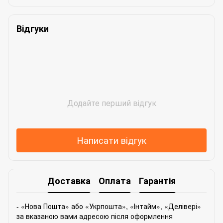
Відгуки
Додайте перший відгук
Написати відгук
Доставка
Оплата
Гарантія
- «Нова Пошта» або «Укрпошта», «Інтайм», «Делівері»
за вказаною вами адресою після оформлення