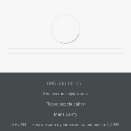
095 505-00-25
Контактна інформація
Повна версія сайту
Мапа сайту
GRUAR — комплексна сучасна металообробка © 2026