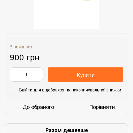
В наявності
900 грн
Купити
Ввійти
для відображення накопичувальної знижки
%
До обраного
Порівняти
Разом дешевше