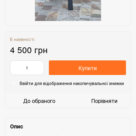
В наявності
4 500 грн
Купити
Ввійти
для відображення накопичувальної знижки
%
До обраного
Порівняти
Опис