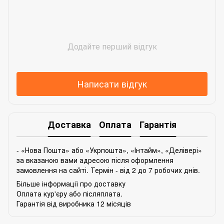
Додайте перший відгук
Написати відгук
Доставка
Оплата
Гарантія
- «Нова Пошта» або «Укрпошта», «Інтайм», «Делівері»
за вказаною вами адресою після оформлення
замовлення на сайті. Термін - від 2 до 7 робочих днів.
Більше інформації про доставку
Оплата кур'єру або післяплата.
Гарантія від виробника 12 місяців