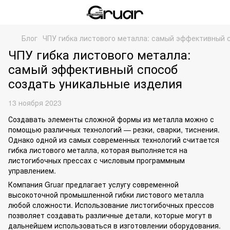
Блог
ЧПУ гибка листового металла: самый эффективный 
ЧПУ гибка листового металла:
самый эффективный способ
создать уникальные изделия
13 ноября 2023
Создавать элементы сложной формы из металла можно с
помощью различных технологий — резки, сварки, тиснения.
Однако одной из самых современных технологий считается
гибка листового металла, которая выполняется на
листогибочных прессах с числовым программным
управлением.
Компания Gruar предлагает услугу современной
высокоточной промышленной
гибки листового металла
любой сложности. Использование листогибочных прессов
позволяет создавать различные детали, которые могут в
дальнейшем использоваться в изготовлении оборудования.