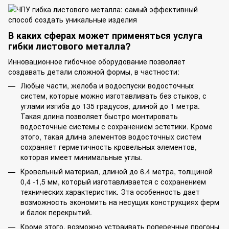
В каких сферах может применяться услуга
гибки листового металла?
Инновационное гибочное оборудование позволяет
создавать детали сложной формы, в частности:
Любые части, желоба и водоспуски водосточных
систем, которые можно изготавливать без стыков, с
углами изгиба до 135 градусов, длиной до 1 метра.
Такая длина позволяет быстро монтировать
водосточные системы с сохранением эстетики. Кроме
этого, такая длина элементов водосточных систем
сохраняет герметичность кровельных элементов,
которая имеет минимальные углы.
Кровельный материал, длиной до 6.4 метра, толщиной
0,4 -1,5 мм, который изготавливается с сохранением
технических характеристик. Эта особенность дает
возможность экономить на несущих конструкциях ферм
и балок перекрытий.
Кроме этого, возможно устраивать поперечные прогоны