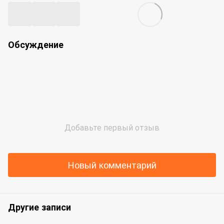
Обсуждение
Добавьте первый отзыв
Новый комментарий
Другие записи