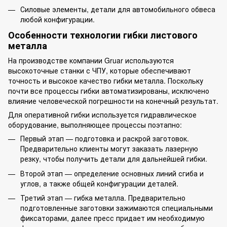
Силовые элементы, детали для автомобильного обвеса
любой конфигурации.
Особенности технологии гибки листового
металла
На производстве компании Gruar используются
высокоточные станки с ЧПУ, которые обеспечивают
точность и высокое качество гибки металла. Поскольку
почти все процессы гибки автоматизированы, исключено
влияние человеческой погрешности на конечный результат.
Для оперативной гибки используется гидравлическое
оборудование, выполняющее процессы поэтапно:
Первый этап — подготовка и раскрой заготовок.
Предварительно клиенты могут заказать
лазерную
резку
, чтобы получить детали для дальнейшей гибки.
Второй этап — определение основных линий сгиба и
углов, а также общей конфигурации деталей.
Третий этап — гибка металла. Предварительно
подготовленные заготовки зажимаются специальными
фиксаторами, далее пресс придает им необходимую