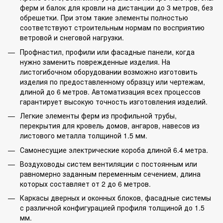
ферм и балок для кровли на дистанции до 3 метров, без
обрешетки. При этом такие элементы полностью
соответствуют строительным нормам по восприятию
ветровой и снеговой нагрузки.
Профнастил, профили или фасадные панели, когда
нужно заменить поврежденные изделия. На
листогибочном оборудовании возможно изготовить
изделия по предоставленному образцу или чертежам,
длиной до 6 метров. Автоматизация всех процессов
гарантирует высокую точность изготовления изделий.
Легкие элементы ферм из профильной трубы,
перекрытия для кровель домов, ангаров, навесов из
листового металла толщиной 1.5 мм.
Самонесущие электрические короба длиной 6.4 метра.
Воздуховоды систем вентиляции с постоянным или
равномерно заданным переменным сечением, длина
которых составляет от 2 до 6 метров.
Каркасы дверных и оконных блоков, фасадные системы
с различной конфигурацией профиля толщиной до 1.5
мм.