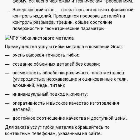
форму, согласно чертежам и техническим требованиям.
Завершающий этап — операторы выполняют финишный
контроль изделий. Проводится проверка деталей на
контроль разрывов, трещин, общее состояние
поверхности и геометрические параметры.
Преимущества услуги гибки металла в компании Gruar:
очень высокая точность гибки;
создание объемных деталей без
сварки
;
возможность обработки различных типов металлов
(углеродистые, нержавеющие и оцинкованные стали,
алюминий, медь, титан);
индивидуальный подход к клиенту;
оперативность и высокое качество
изготовления
деталей
;
достойное соотношение качества и доступной цены.
Для заказа услуг гибки металла обращайтесь по
контактным телефонам, указанным на сайте.