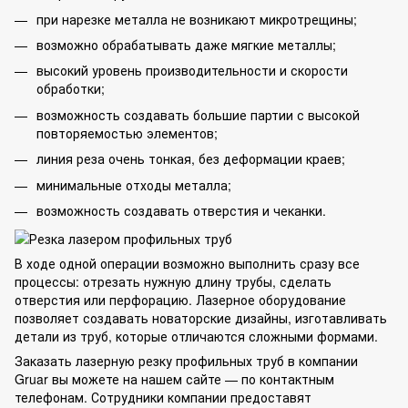
при нарезке металла не возникают микротрещины;
возможно обрабатывать даже мягкие металлы;
высокий уровень производительности и скорости
обработки;
возможность создавать большие партии с высокой
повторяемостью элементов;
линия реза очень тонкая, без деформации краев;
минимальные отходы металла;
возможность создавать отверстия и чеканки.
В ходе одной операции возможно выполнить сразу все
процессы: отрезать нужную длину трубы, сделать
отверстия или перфорацию. Лазерное оборудование
позволяет создавать новаторские дизайны,
изготавливать
детали из труб
, которые отличаются сложными формами.
Заказать лазерную резку профильных труб в компании
Gruar
вы можете на нашем сайте — по контактным
телефонам. Сотрудники компании предоставят