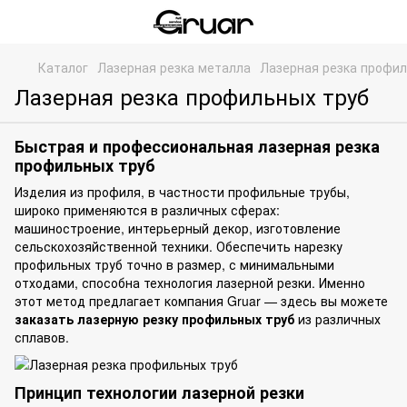
Каталог
Лазерная резка металла
Лазерная резка профил
Лазерная резка профильных труб
Быстрая и профессиональная лазерная резка
профильных труб
Изделия из
профиля
, в частности профильные трубы,
широко применяются в различных сферах:
машиностроение, интерьерный декор, изготовление
сельскохозяйственной техники. Обеспечить нарезку
профильных труб точно в размер, с минимальными
отходами, способна технология лазерной резки. Именно
этот метод предлагает компания Gruar — здесь вы можете
заказать лазерную резку профильных труб
из различных
сплавов.
Принцип технологии лазерной резки