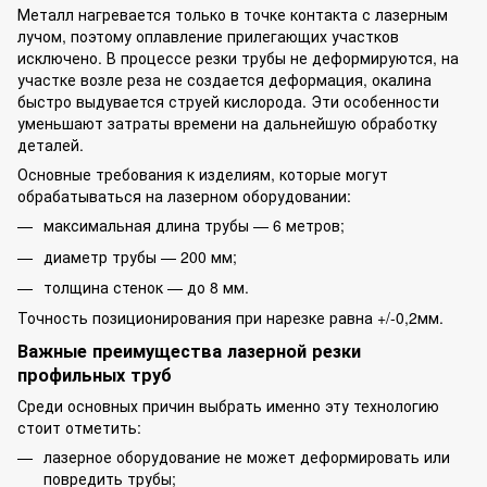
Металл нагревается только в точке контакта с лазерным
лучом, поэтому оплавление прилегающих участков
исключено. В процессе резки трубы не деформируются, на
участке возле реза не создается деформация, окалина
быстро выдувается струей кислорода. Эти особенности
уменьшают затраты времени на дальнейшую обработку
деталей.
Основные требования к изделиям, которые могут
обрабатываться на лазерном оборудовании:
максимальная длина трубы — 6 метров;
диаметр трубы — 200 мм;
толщина стенок — до 8 мм.
Точность позиционирования при нарезке равна +/-0,2мм.
Важные преимущества лазерной резки
профильных труб
Среди основных причин выбрать именно эту технологию
стоит отметить:
лазерное оборудование не может деформировать или
повредить трубы;