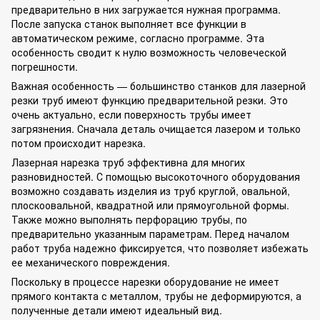
предварительно в них загружается нужная программа.
После запуска станок выполняет все функции в
автоматическом режиме, согласно программе. Эта
особенность сводит к нулю возможность человеческой
погрешности.
Важная особенность — большинство станков для лазерной
резки труб имеют функцию предварительной резки. Это
очень актуально, если поверхность трубы имеет
загрязнения. Сначала деталь очищается лазером и только
потом происходит нарезка.
Лазерная нарезка труб эффективна для многих
разновидностей. С помощью высокоточного оборудования
возможно создавать изделия из труб круглой, овальной,
плоскоовальной, квадратной или прямоугольной формы.
Также можно выполнять перфорацию трубы, по
предварительно указанным параметрам. Перед началом
работ труба надежно фиксируется, что позволяет избежать
ее механического повреждения.
Поскольку в процессе нарезки оборудование не имеет
прямого контакта с металлом, трубы не деформируются, а
полученные детали имеют идеальный вид.