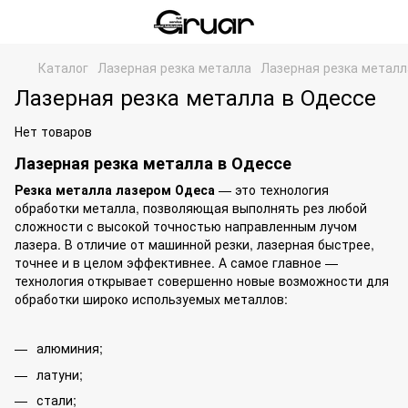
Каталог
Лазерная резка металла
Лазерная резка метал
Лазерная резка металла в Одессе
Нет товаров
Лазерная резка металла в Одессе
Резка металла лазером Одеса
— это технология
обработки металла, позволяющая выполнять рез любой
сложности с высокой точностью направленным лучом
лазера. В отличие от машинной резки, лазерная быстрее,
точнее и в целом эффективнее. А самое главное —
технология открывает совершенно новые возможности для
обработки широко используемых металлов:
алюминия;
латуни;
стали;