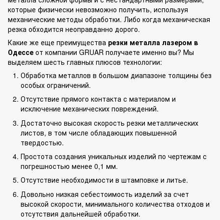
которые физически невозможно получить, используя
механические методы обработки. Либо когда механическая
резка обходится неоправданно дорого.
Какие же еще преимущества
резки металла лазером в
Одессе
от компании GRUAR получаете именно вы? Мы
выделяем шесть главных плюсов технологии:
Обработка металлов в большом диапазоне толщины без
особых ограничений.
Отсутствие прямого контакта с материалом и
исключение механических повреждений.
Достаточно высокая скорость резки металлических
листов, в том числе обладающих повышенной
твердостью.
Простота создания уникальных изделий по чертежам с
погрешностью менее 0,1 мм.
Отсутствие необходимости в штамповке и литье.
Довольно низкая себестоимость изделий за счет
высокой скорости, минимального количества отходов и
отсутствия дальнейшей обработки.