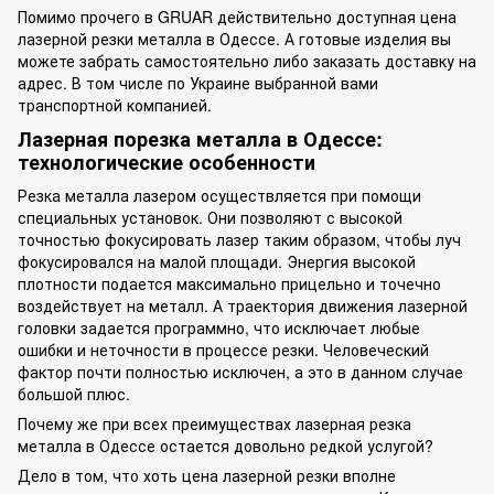
Помимо прочего в GRUAR действительно доступная цена
лазерной резки металла в Одессе. А готовые изделия вы
можете забрать самостоятельно либо заказать доставку на
адрес. В том числе по Украине выбранной вами
транспортной компанией.
Лазерная порезка металла в Одессе:
технологические особенности
Резка металла лазером
осуществляется при помощи
специальных установок. Они позволяют с высокой
точностью фокусировать лазер таким образом, чтобы луч
фокусировался на малой площади. Энергия высокой
плотности подается максимально прицельно и точечно
воздействует на металл. А траектория движения лазерной
головки задается программно, что исключает любые
ошибки и неточности в процессе резки. Человеческий
фактор почти полностью исключен, а это в данном случае
большой плюс.
Почему же при всех преимуществах лазерная резка
металла в Одессе остается довольно редкой услугой?
Дело в том, что хоть цена лазерной резки вполне