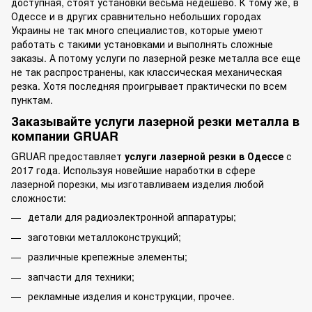
доступная, стоят установки весьма недешево. К тому же, в
Одессе и в других сравнительно небольших городах
Украины не так много специалистов, которые умеют
работать с такими установками и выполнять сложные
заказы. А потому услуги по лазерной резке металла все еще
не так распространены, как классическая механическая
резка. Хотя последняя проигрывает практически по всем
пунктам.
Заказывайте услуги лазерной резки металла в
компании GRUAR
GRUAR предоставляет
услуги лазерной резки в Одессе
с
2017 года. Используя новейшие наработки в сфере
лазерной порезки, мы изготавливаем изделия любой
сложности:
детали для радиоэлектронной аппаратуры;
заготовки металлоконструкций;
различные крепежные элементы;
запчасти для техники;
рекламные изделия и конструкции, прочее.