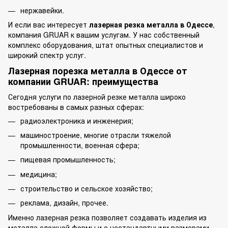
нержавейки.
И если вас интересует
лазерная резка металла в Одессе
,
компания GRUAR к вашим услугам. У нас собственный
комплекс оборудования, штат опытных специалистов и
широкий спектр услуг.
Лазерная порезка металла в Одессе от
компании GRUAR: преимущества
Сегодня услуги по лазерной резке металла широко
востребованы в самых разных сферах:
радиоэлектроника и инженерия;
машиностроение, многие отрасли тяжелой
промышленности, военная сфера;
пищевая промышленность;
медицина;
строительство и сельское хозяйство;
реклама, дизайн, прочее.
Именно лазерная резка позволяет создавать изделия из
металла сложной формы и с нестандартными размерами,