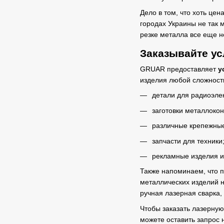
Дело в том, что хоть цен
городах Украины не так 
резке металла все еще н
Заказывайте ус
GRUAR предоставляет
ус
изделия любой сложност
детали для радиоэле
заготовки металлокон
различные крепежны
запчасти для техники
рекламные изделия и 
Также напоминаем, что п
металлических изделий н
ручная лазерная сварка,
Чтобы заказать лазерную 
можете оставить запрос 