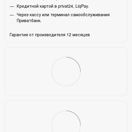
Кредитной картой в privat24, LiqPay.
Через кассу или терминал самообслуживания
Приватбанк.
Гарантия от производителя 12 месяцев