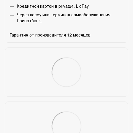
Кредитной картой в privat24, LiqPay.
Через кассу или терминал самообслуживания
Приватбанк.
Гарантия от производителя 12 месяцев