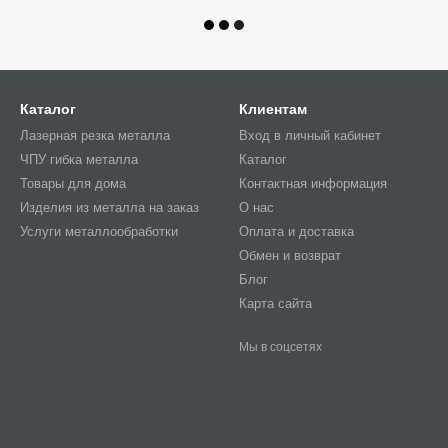
Каталог
Клиентам
Лазерная резка металла
Вход в личный кабинет
ЧПУ гибка металла
Каталог
Товары для дома
Контактная информация
Изделия из металла на заказ
О нас
Услуги металлообработки
Оплата и доставка
Обмен и возврат
Блог
Карта сайта
Мы в соцсетях