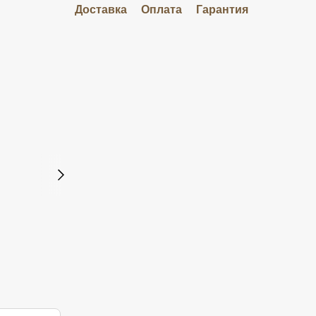
Доставка
Оплата
Гарантия