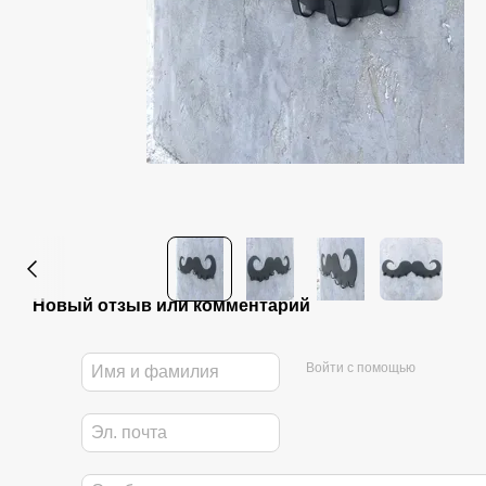
Новый отзыв или комментарий
Войти с помощью