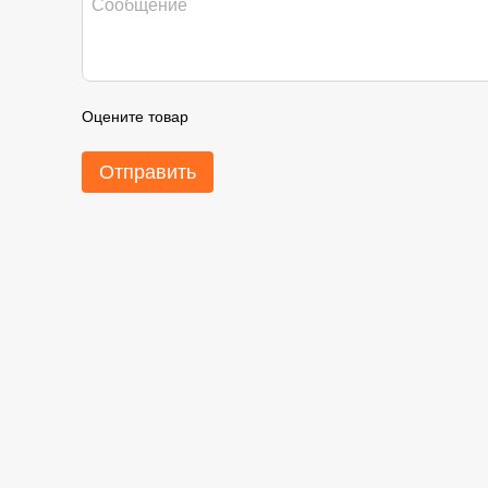
Оцените товар
Отправить