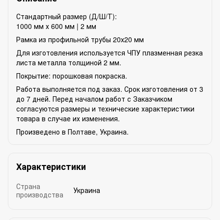
Стандартный размер (Д/Ш/Т):
1000 мм х 600 мм | 2 мм
Рамка из профильной трубы 20х20 мм
Для изготовления используется ЧПУ плазменная резка
листа металла толщиной 2 мм.
Покрытие: порошковая покраска.
Работа выполняется под заказ. Срок изготовления от 3
до 7 дней. Перед началом работ с Заказчиком
согласуются размеры и технические характеристики
товара в случае их изменения.
Произведено в Полтаве, Украина.
Характеристики
Страна
Украина
производства