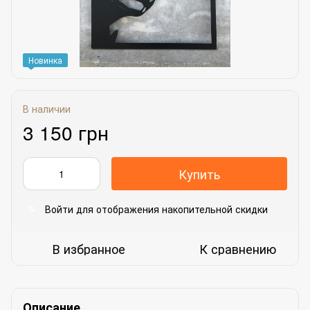
Новинка
В наличии
3 150 грн
Купить
Войти
для отображения накопительной скидки
%
В избранное
К сравнению
Описание