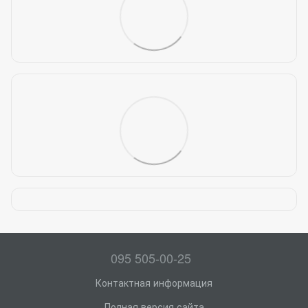
095 505-00-25
Контактная информация
Полная версия сайта