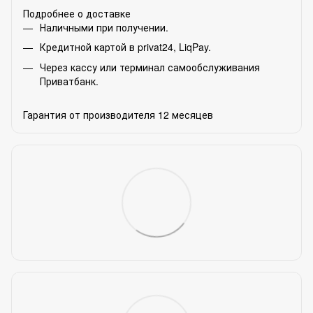
Подробнее о доставке
Наличными при получении.
Кредитной картой в privat24, LiqPay.
Через кассу или терминал самообслуживания
Приватбанк.
Гарантия от производителя 12 месяцев