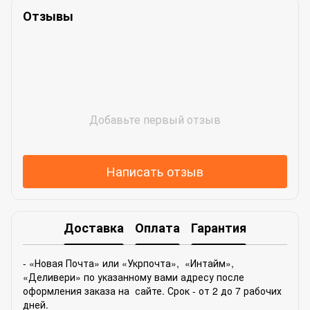
Отзывы
Добавьте первый отзыв
Написать отзыв
Доставка
Оплата
Гарантия
- «Новая Почта» или «Укрпочта», «Интайм»,
«Деливери» по указанному вами адресу после
оформления заказа на сайте. Срок - от 2 до 7 рабочих
дней.