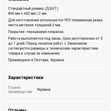
Стандартный размер (Д/Ш/Т):
800 мм х 420 мм | 2 мм
Для изготовления используется ЧПУ плазменная резка
листа металла толщиной 2 мм.
Покрытие: порошковая покраска.
Работа выполняется под заказ. Срок изготовления от 3
до 7 дней. Перед началом работ с Заказчиком
согласуются размеры и технические характеристики
товара в случае их изменения.
Произведено в Полтаве, Украина.
Характеристики
Страна
Украина
производства
Отзывы