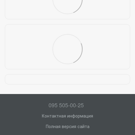
095 505-00-25
Контактная информация
Полная версия сайта