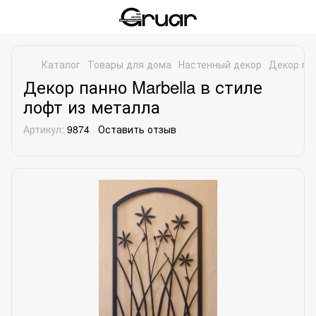
Каталог
Товары для дома
Настенный декор
Декор пан
Декор панно Marbella в стиле
лофт из металла
Артикул:
9874
Оставить отзыв