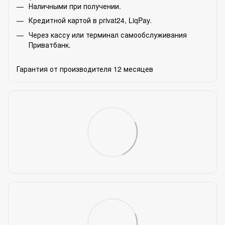
Наличными при получении.
Кредитной картой в privat24, LiqPay.
Через кассу или терминал самообслуживания
Приватбанк.
Гарантия от производителя 12 месяцев