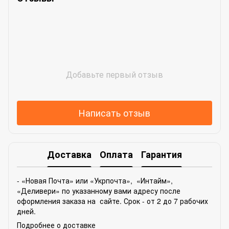
Добавьте первый отзыв
Написать отзыв
Доставка
Оплата
Гарантия
- «Новая Почта» или «Укрпочта», «Интайм»,
«Деливери» по указанному вами адресу после
оформления заказа на сайте. Срок - от 2 до 7 рабочих
дней.
Подробнее о доставке