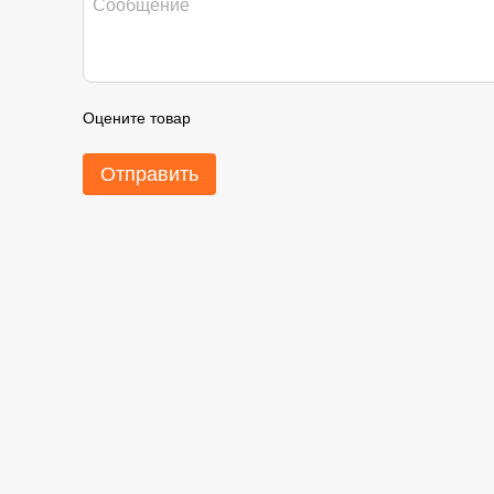
Оцените товар
Отправить