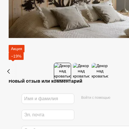
Акция
−19%
Новый отзыв или комментарий
Войти с помощью