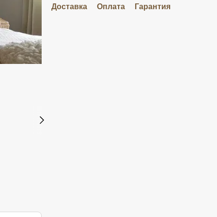
Доставка
Оплата
Гарантия