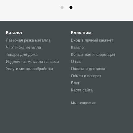
Каталог
Клиентам
Лазерная резка металла
Вход в личный кабинет
ЧПУ гибка металла
Каталог
Товары для дома
Контактная информация
Изделия из металла на заказ
О нас
Услуги металлообработки
Оплата и доставка
Обмен и возврат
Блог
Карта сайта
Мы в соцсетях